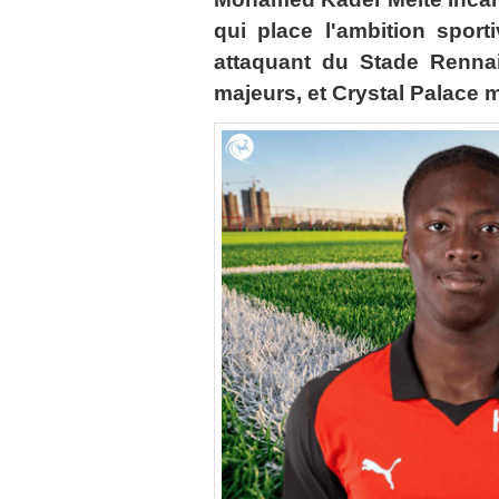
qui place l'ambition sport
attaquant du Stade Rennais
majeurs, et Crystal Palace 