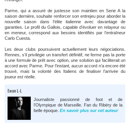
Parme, qui a assuré de justesse son maintien en Serie A la
saison dernière, souhaite renforcer son entrejeu pour aborder la
nouvelle saison dans l’élite italienne avec davantage de
garanties. Le profil du Gallois, capable d’évoluer en relayeur ou
en meneur, correspond aux besoins identifiés par l’entraîneur
Carlo Cuesta.
Les deux clubs poursuivent actuellement leurs négociations.
Rennes, s’il privilégie un transfert définitif, ne ferme pas la porte
à une formule de prêt avec option, une solution qui faciliterait un
accord avec Parme. Pour l’instant, aucun accord n’a encore été
trouvé, mais la volonté des Italiens de finaliser l’arrivée du
joueur est réelle.
Ewan L-L
Journaliste passionné de foot et de
l'Olympique de Marseille. Fan du Ribéry de la
belle époque.
En savoir plus sur cet auteur