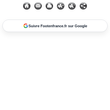
Suivre Footenfrance.fr sur Google