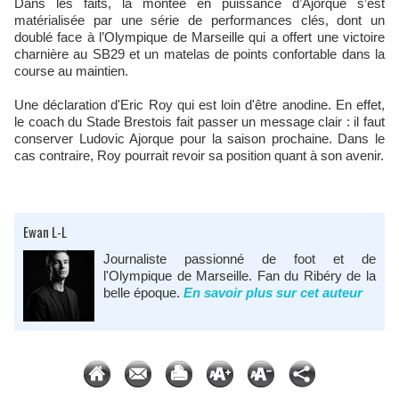
Dans les faits, la montée en puissance d’Ajorque s’est
matérialisée par une série de performances clés, dont un
doublé face à l’Olympique de Marseille qui a offert une victoire
charnière au SB29 et un matelas de points confortable dans la
course au maintien.
Une déclaration d'Eric Roy qui est loin d'être anodine. En effet,
le coach du Stade Brestois fait passer un message clair : il faut
conserver Ludovic Ajorque pour la saison prochaine. Dans le
cas contraire, Roy pourrait revoir sa position quant à son avenir.
Ewan L-L
Journaliste passionné de foot et de
l'Olympique de Marseille. Fan du Ribéry de la
belle époque.
En savoir plus sur cet auteur