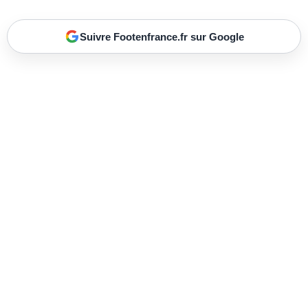
Suivre Footenfrance.fr sur Google