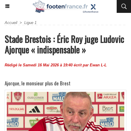
Accueil
>
Ligue 1
Stade Brestois : Éric Roy juge Ludovic
Ajorque « indispensable »
Rédigé le Samedi 16 Mai 2026 à 19:40 écrit par
Ewan L-L
Ajorque, le monsieur plus de Brest