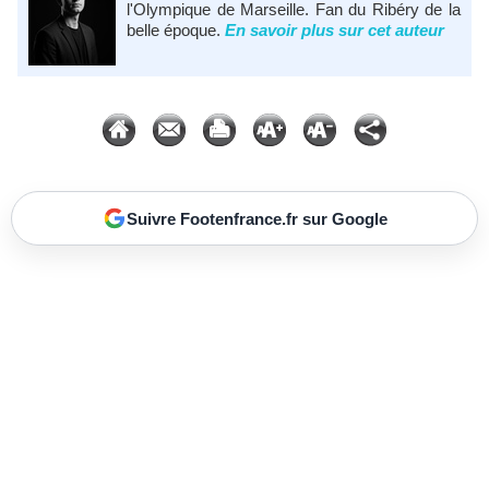
l'Olympique de Marseille. Fan du Ribéry de la
belle époque.
En savoir plus sur cet auteur
Suivre Footenfrance.fr sur Google