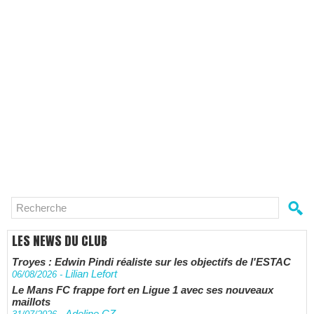
LES NEWS DU CLUB
Troyes : Edwin Pindi réaliste sur les objectifs de l'ESTAC
Lilian Lefort
06/08/2026
-
Le Mans FC frappe fort en Ligue 1 avec ses nouveaux
maillots
Adeline CZ