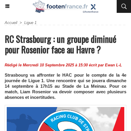
Accueil
>
Ligue 1
RC Strasbourg : un groupe diminué
pour Rosenior face au Havre ?
Rédigé le Mercredi 10 Septembre 2025 à 15:30 écrit par
Ewan L-L
Strasbourg va affronter le HAC pour le compte de la 4e
journée de Ligue 1. Une rencontre qui se jouera dimanche
14 septembre à 17h15 au Stade de La Meinau. Pour ce
match, Liam Rosenior va devoir composer avec plusieurs
absences et incertitudes.