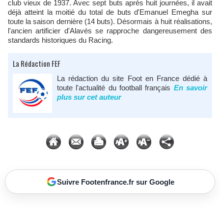
club vieux de 1937. Avec sept buts après huit journées, il avait
déjà atteint la moitié du total de buts d'Emanuel Emegha sur
toute la saison dernière (14 buts). Désormais à huit réalisations,
l'ancien artificier d'Alavés se rapproche dangereusement des
standards historiques du Racing.​
La Rédaction FEF
La rédaction du site Foot en France dédié à
toute l'actualité du football français
En savoir
plus sur cet auteur
Suivre Footenfrance.fr sur Google