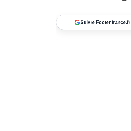
Suivre Footenfrance.fr