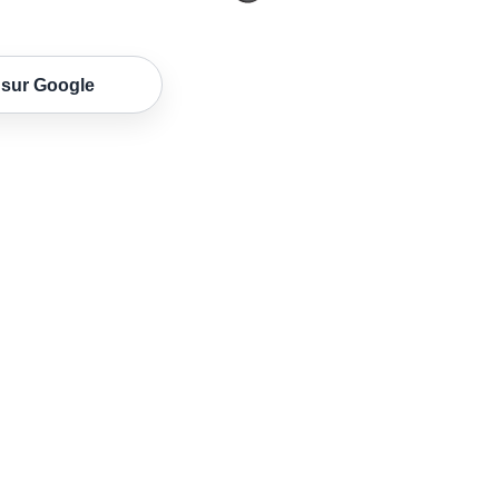
 sur Google