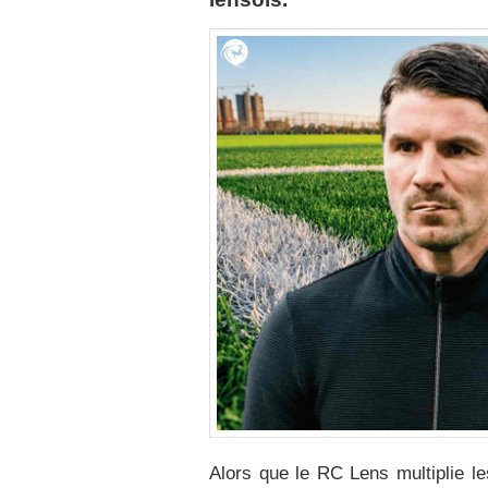
Alors que le RC Lens multiplie le