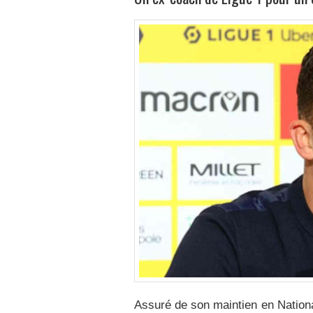
Assuré de son maintien en Nationa