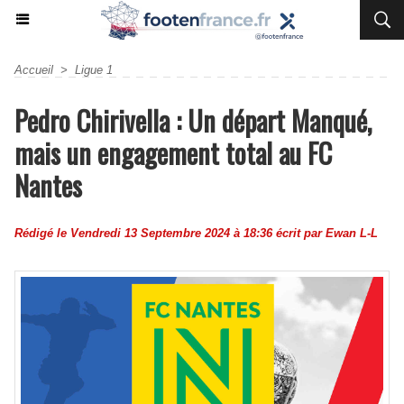
Accueil
>
Ligue 1
Pedro Chirivella : Un départ Manqué,
mais un engagement total au FC
Nantes
Rédigé le Vendredi 13 Septembre 2024 à 18:36 écrit par
Ewan L-L