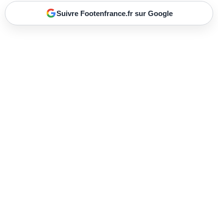
Suivre Footenfrance.fr sur Google