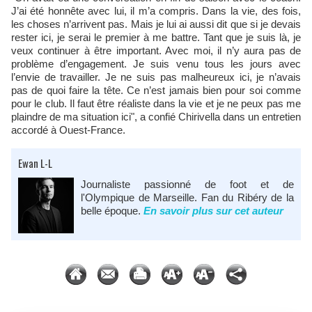
J’ai été honnête avec lui, il m’a compris. Dans la vie, des fois,
les choses n’arrivent pas. Mais je lui ai aussi dit que si je devais
rester ici, je serai le premier à me battre. Tant que je suis là, je
veux continuer à être important. Avec moi, il n’y aura pas de
problème d’engagement. Je suis venu tous les jours avec
l’envie de travailler. Je ne suis pas malheureux ici, je n’avais
pas de quoi faire la tête. Ce n’est jamais bien pour soi comme
pour le club. Il faut être réaliste dans la vie et je ne peux pas me
plaindre de ma situation ici", a confié Chirivella dans un entretien
accordé à Ouest-France.
Ewan L-L
Journaliste passionné de foot et de
l'Olympique de Marseille. Fan du Ribéry de la
belle époque.
En savoir plus sur cet auteur