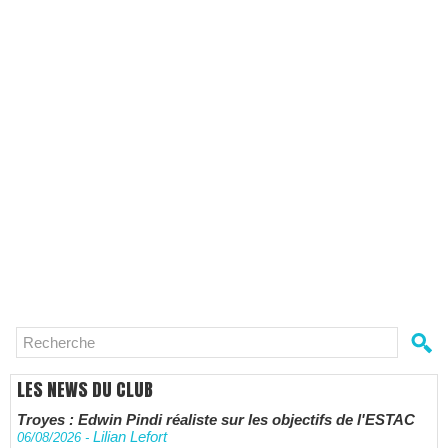
LES NEWS DU CLUB
Troyes : Edwin Pindi réaliste sur les objectifs de l'ESTAC
Lilian Lefort
06/08/2026
-