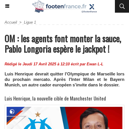
Accueil
>
Ligue 1
OM : les agents font monter la sauce,
Pablo Longoria espère le jackpot !
Rédigé le Jeudi 17 Avril 2025 à 12:10 écrit par
Ewan L-L
Luis Henrique devrait quitter l'Olympique de Marseille lors
du prochain mercato. Après l'Inter Milan et le Bayern
Munich, un autre cador européen s'invite dans le dossier.
Luis Henrique, la nouvelle cible de Manchester United