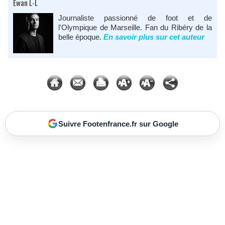
Ewan L-L
Journaliste passionné de foot et de
l'Olympique de Marseille. Fan du Ribéry de la
belle époque.
En savoir plus sur cet auteur
Suivre Footenfrance.fr sur Google