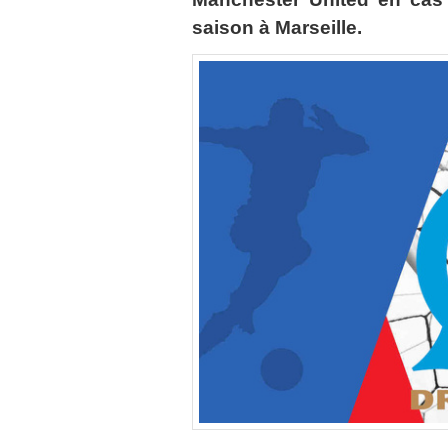
saison à Marseille.