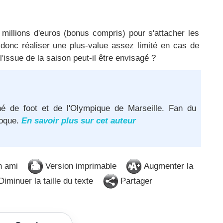
millions d'euros (bonus compris) pour s'attacher les
donc réaliser une plus-value assez limité en cas de
l'issue de la saison peut-il être envisagé ?
né de foot et de l'Olympique de Marseille. Fan du
poque.
En savoir plus sur cet auteur
n ami
Version imprimable
Augmenter la
iminuer la taille du texte
Partager