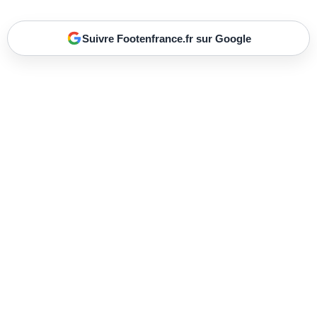
Suivre Footenfrance.fr sur Google