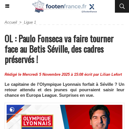
Accueil
>
Ligue 1
OL : Paulo Fonseca va faire tourner
face au Betis Séville, des cadres
préservés !
Rédigé le Mercredi 5 Novembre 2025 à 15:08 écrit par
Lilian Lefort
Le capitaine de l'Olympique Lyonnais forfait à Séville ? Un
retour attendu et des jeunes qui pourraient saisir leur
chance en Europa League. Surprises en vue.