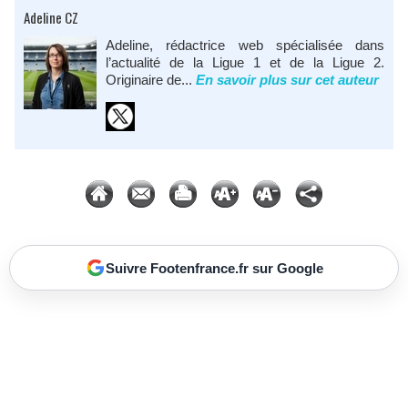
Adeline CZ
Adeline, rédactrice web spécialisée dans
l’actualité de la Ligue 1 et de la Ligue 2.
Originaire de...
En savoir plus sur cet auteur
Suivre Footenfrance.fr sur Google