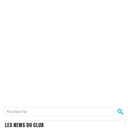
LES NEWS DU CLUB