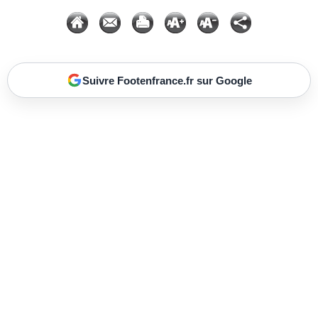
Suivre Footenfrance.fr sur Google