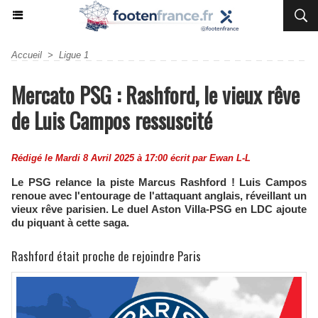
Accueil
>
Ligue 1
Mercato PSG : Rashford, le vieux rêve
de Luis Campos ressuscité
Rédigé le Mardi 8 Avril 2025 à 17:00 écrit par
Ewan L-L
Le PSG relance la piste Marcus Rashford ! Luis Campos
renoue avec l'entourage de l'attaquant anglais, réveillant un
vieux rêve parisien. Le duel Aston Villa-PSG en LDC ajoute
du piquant à cette saga.
Rashford était proche de rejoindre Paris