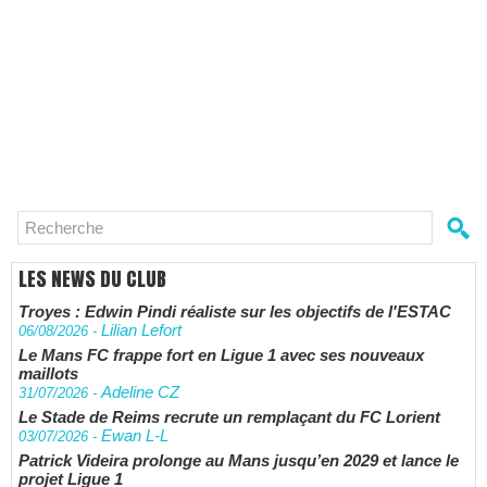
LES NEWS DU CLUB
Troyes : Edwin Pindi réaliste sur les objectifs de l'ESTAC
Lilian Lefort
06/08/2026
-
Le Mans FC frappe fort en Ligue 1 avec ses nouveaux
maillots
Adeline CZ
31/07/2026
-
Le Stade de Reims recrute un remplaçant du FC Lorient
Ewan L-L
03/07/2026
-
Patrick Videira prolonge au Mans jusqu’en 2029 et lance le
projet Ligue 1