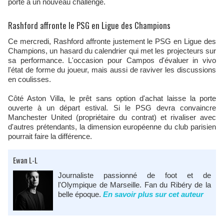
porte à un nouveau challenge.
Rashford affronte le PSG en Ligue des Champions
Ce mercredi, Rashford affronte justement le PSG en Ligue des
Champions, un hasard du calendrier qui met les projecteurs sur
sa performance. L'occasion pour Campos d'évaluer in vivo
l'état de forme du joueur, mais aussi de raviver les discussions
en coulisses.
Côté Aston Villa, le prêt sans option d'achat laisse la porte
ouverte à un départ estival. Si le PSG devra convaincre
Manchester United (propriétaire du contrat) et rivaliser avec
d'autres prétendants, la dimension européenne du club parisien
pourrait faire la différence.
Ewan L-L
Journaliste passionné de foot et de
l'Olympique de Marseille. Fan du Ribéry de la
belle époque.
En savoir plus sur cet auteur