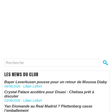
LES NEWS DU CLUB
Bayer Leverkusen pousse pour un retour de Moussa Diaby
Lilian Lefort
04/08/2026
-
Crystal Palace accélère pour Disasi : Chelsea prêt à
discuter
Lilian Lefort
03/08/2026
-
Yan Diomande au Real Madrid ? Plettenberg casse
l’emballement