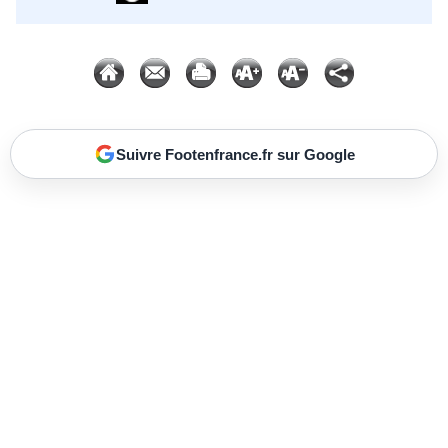
Suivre Footenfrance.fr sur Google