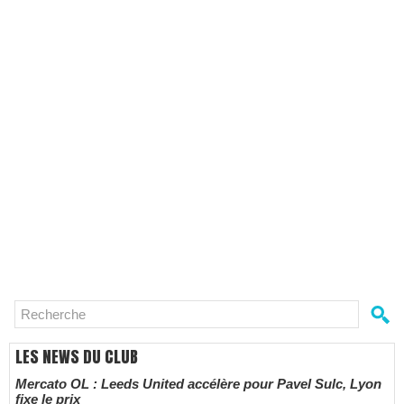
LES NEWS DU CLUB
Mercato OL : Leeds United accélère pour Pavel Sulc, Lyon
fixe le prix