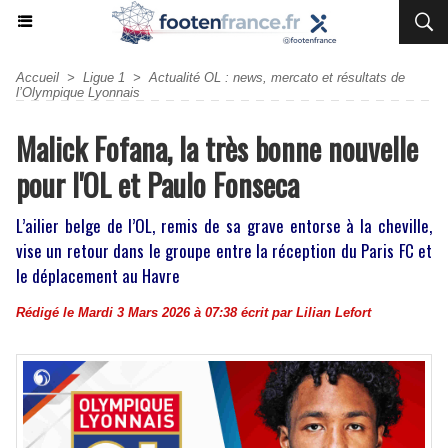
Accueil
>
Ligue 1
>
Actualité OL : news, mercato et résultats de
l’Olympique Lyonnais
Malick Fofana, la très bonne nouvelle
pour l'OL et Paulo Fonseca
L’ailier belge de l’OL, remis de sa grave entorse à la cheville,
vise un retour dans le groupe entre la réception du Paris FC et
le déplacement au Havre
Rédigé le Mardi 3 Mars 2026 à 07:38 écrit par
Lilian Lefort