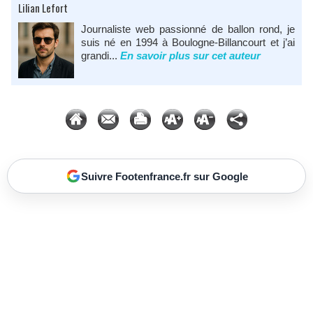
Lilian Lefort
Journaliste web passionné de ballon rond, je
suis né en 1994 à Boulogne-Billancourt et j’ai
grandi...
En savoir plus sur cet auteur
Suivre Footenfrance.fr sur Google