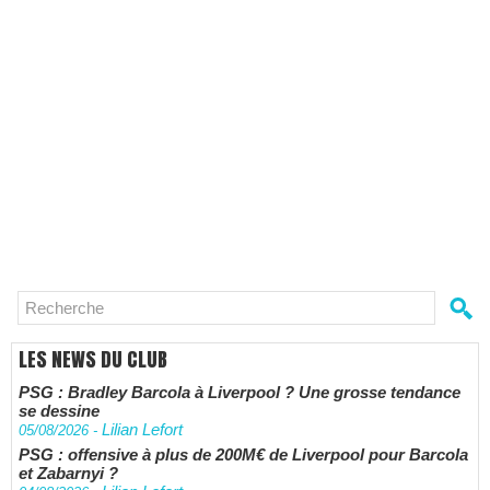
LES NEWS DU CLUB
PSG : Bradley Barcola à Liverpool ? Une grosse tendance
se dessine
Lilian Lefort
05/08/2026
-
PSG : offensive à plus de 200M€ de Liverpool pour Barcola
et Zabarnyi ?