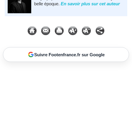
belle époque.
En savoir plus sur cet auteur
Suivre Footenfrance.fr sur Google