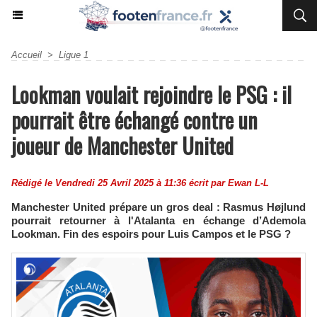
Accueil
>
Ligue 1
Lookman voulait rejoindre le PSG : il
pourrait être échangé contre un
joueur de Manchester United
Rédigé le Vendredi 25 Avril 2025 à 11:36 écrit par
Ewan L-L
Manchester United prépare un gros deal : Rasmus Højlund
pourrait retourner à l'Atalanta en échange d’Ademola
Lookman. Fin des espoirs pour Luis Campos et le PSG ?