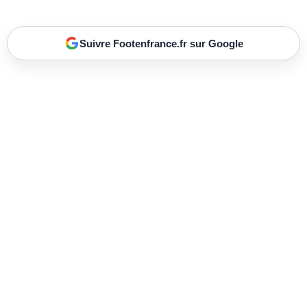
Suivre Footenfrance.fr sur Google