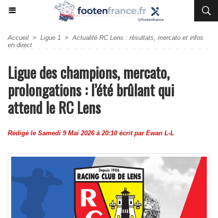
Accueil
>
Ligue 1
>
Actualité RC Lens : résultats, mercato et infos
en direct
Ligue des champions, mercato,
prolongations : l’été brûlant qui
attend le RC Lens
Rédigé le Samedi 9 Mai 2026 à 20:10 écrit par
Ewan L-L