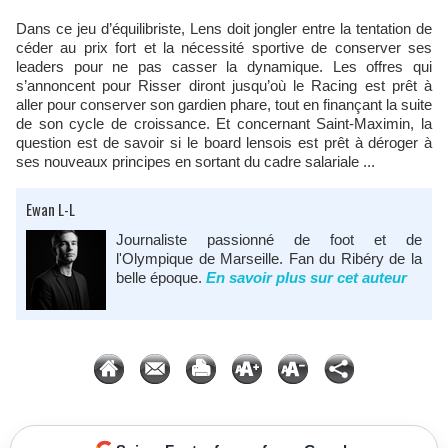
Dans ce jeu d’équilibriste, Lens doit jongler entre la tentation de
céder au prix fort et la nécessité sportive de conserver ses
leaders pour ne pas casser la dynamique. Les offres qui
s’annoncent pour Risser diront jusqu’où le Racing est prêt à
aller pour conserver son gardien phare, tout en finançant la suite
de son cycle de croissance. Et concernant Saint-Maximin, la
question est de savoir si le board lensois est prêt à déroger à
ses nouveaux principes en sortant du cadre salariale ...
Ewan L-L
Journaliste passionné de foot et de
l'Olympique de Marseille. Fan du Ribéry de la
belle époque.
En savoir plus sur cet auteur