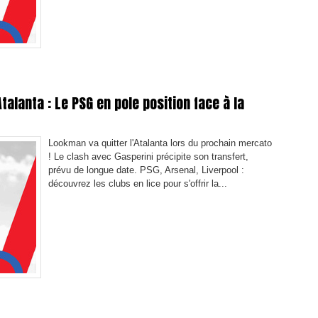
alanta : Le PSG en pole position face à la
Lookman va quitter l'Atalanta lors du prochain mercato
! Le clash avec Gasperini précipite son transfert,
prévu de longue date. PSG, Arsenal, Liverpool :
découvrez les clubs en lice pour s'offrir la...