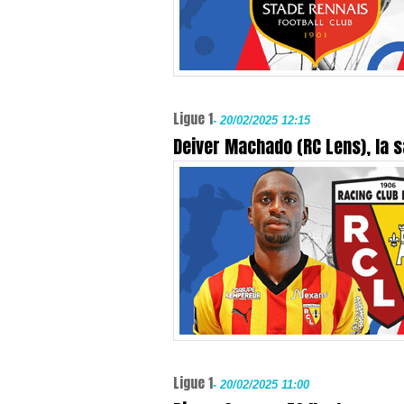
Ligue 1
-
20/02/2025 12:15
Deiver Machado (RC Lens), la s
Ligue 1
-
20/02/2025 11:00