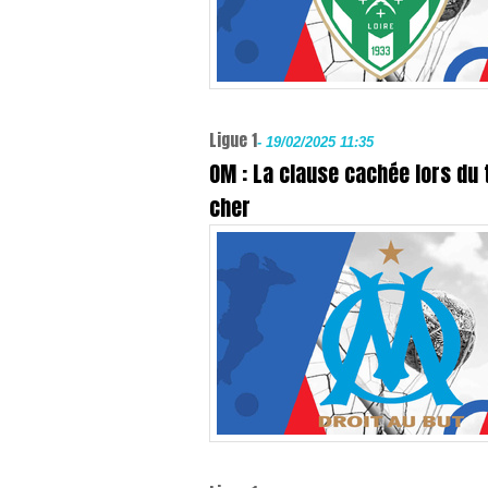
Ligue 1
-
19/02/2025 11:35
OM : La clause cachée lors du 
cher