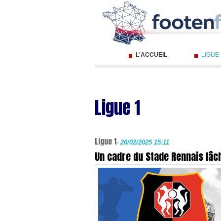
L'ACCUEIL
LIGUE
Ligue 1
Ligue 1
-
20/02/2025 15:11
Un cadre du Stade Rennais lâc