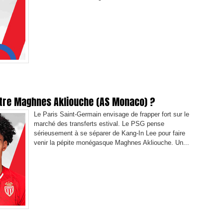
ntre Maghnes Akliouche (AS Monaco) ?
Le Paris Saint-Germain envisage de frapper fort sur le
marché des transferts estival. Le PSG pense
sérieusement à se séparer de Kang-In Lee pour faire
venir la pépite monégasque Maghnes Akliouche. Un...