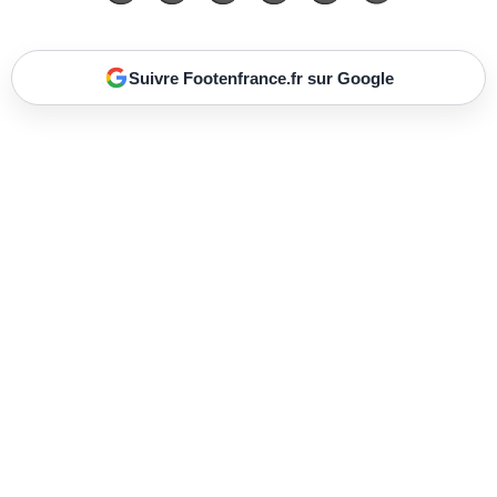
Suivre Footenfrance.fr sur Google