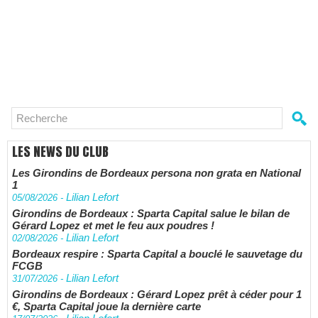
LES NEWS DU CLUB
Les Girondins de Bordeaux persona non grata en National
1
Lilian Lefort
05/08/2026
-
Girondins de Bordeaux : Sparta Capital salue le bilan de
Gérard Lopez et met le feu aux poudres !
Lilian Lefort
02/08/2026
-
Bordeaux respire : Sparta Capital a bouclé le sauvetage du
FCGB
Lilian Lefort
31/07/2026
-
Girondins de Bordeaux : Gérard Lopez prêt à céder pour 1
€, Sparta Capital joue la dernière carte