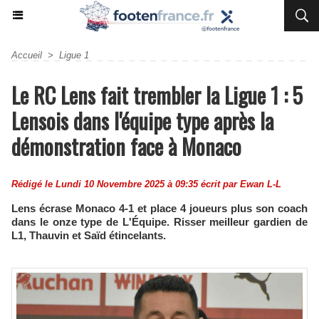
Accueil
>
Ligue 1
Le RC Lens fait trembler la Ligue 1 : 5
Lensois dans l'équipe type après la
démonstration face à Monaco
Rédigé le Lundi 10 Novembre 2025 à 09:35 écrit par
Ewan L-L
Lens écrase Monaco 4-1 et place 4 joueurs plus son coach
dans le onze type de L'Équipe. Risser meilleur gardien de
L1, Thauvin et Saïd étincelants.