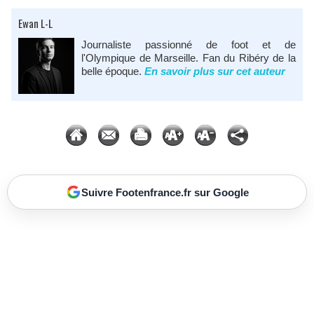
Ewan L-L
Journaliste passionné de foot et de
l'Olympique de Marseille. Fan du Ribéry de la
belle époque.
En savoir plus sur cet auteur
Suivre Footenfrance.fr sur Google