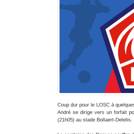
Coup dur pour le LOSC à quelques
André se dirige vers un forfait 
(21h05) au stade Bollaert-Delelis.