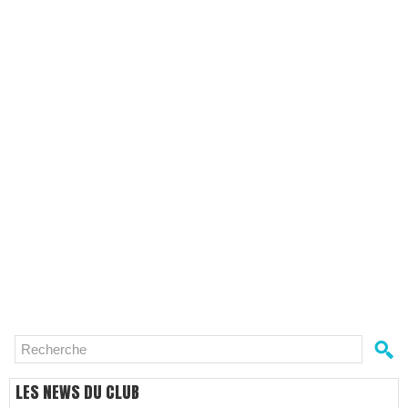
LES NEWS DU CLUB