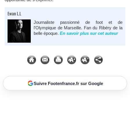
Ewan L.L
Journaliste passionné de foot et de
l'Olympique de Marseille. Fan du Ribéry de la
belle époque.
En savoir plus sur cet auteur
Suivre Footenfrance.fr sur Google