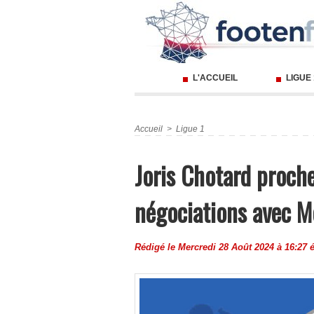
L'ACCUEIL
LIGUE
Accueil
>
Ligue 1
Joris Chotard proch
négociations avec M
Rédigé le Mercredi 28 Août 2024 à 16:27 é