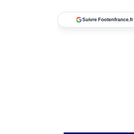
Suivre Footenfrance.fr