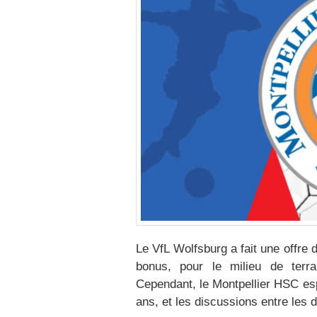
Le VfL Wolfsburg a fait une offre d
bonus, pour le milieu de terra
Cependant, le Montpellier HSC esp
ans, et les discussions entre les 