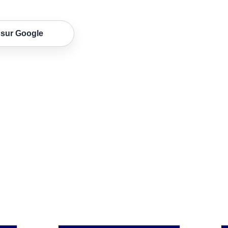
 sur Google