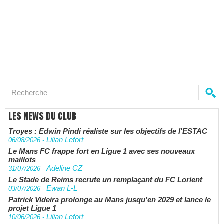
LES NEWS DU CLUB
Troyes : Edwin Pindi réaliste sur les objectifs de l'ESTAC
Lilian Lefort
06/08/2026
-
Le Mans FC frappe fort en Ligue 1 avec ses nouveaux
maillots
Adeline CZ
31/07/2026
-
Le Stade de Reims recrute un remplaçant du FC Lorient
Ewan L-L
03/07/2026
-
Patrick Videira prolonge au Mans jusqu’en 2029 et lance le
projet Ligue 1
Lilian Lefort
10/06/2026
-