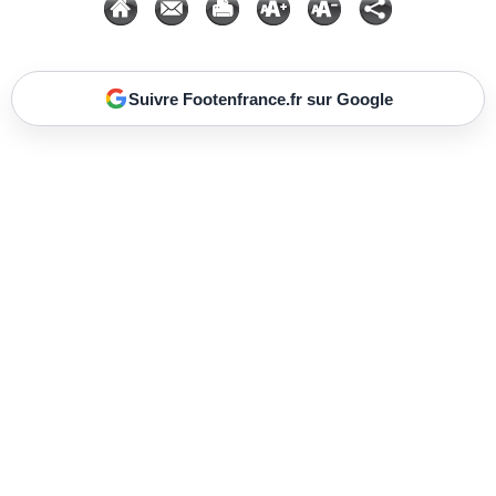
Suivre Footenfrance.fr sur Google