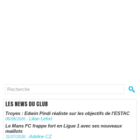
LES NEWS DU CLUB
Troyes : Edwin Pindi réaliste sur les objectifs de l'ESTAC
Lilian Lefort
06/08/2026
-
Le Mans FC frappe fort en Ligue 1 avec ses nouveaux
maillots
Adeline CZ
31/07/2026
-