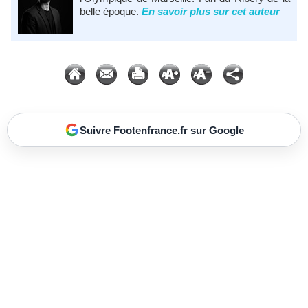
belle époque.
En savoir plus sur cet auteur
Suivre Footenfrance.fr sur Google