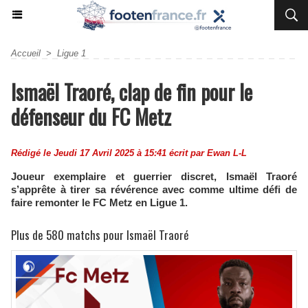
Accueil
>
Ligue 1
Ismaël Traoré, clap de fin pour le
défenseur du FC Metz
Rédigé le Jeudi 17 Avril 2025 à 15:41 écrit par
Ewan L-L
Joueur exemplaire et guerrier discret, Ismaël Traoré
s’apprête à tirer sa révérence avec comme ultime défi de
faire remonter le FC Metz en Ligue 1.
Plus de 580 matchs pour Ismaël Traoré