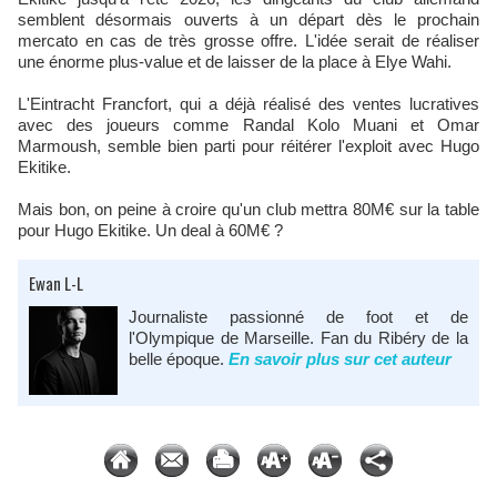
semblent désormais ouverts à un départ dès le prochain
mercato en cas de très grosse offre. L'idée serait de réaliser
une énorme plus-value et de laisser de la place à Elye Wahi.
L'Eintracht Francfort, qui a déjà réalisé des ventes lucratives
avec des joueurs comme Randal Kolo Muani et Omar
Marmoush, semble bien parti pour réitérer l'exploit avec Hugo
Ekitike.
Mais bon, on peine à croire qu'un club mettra 80M€ sur la table
pour Hugo Ekitike. Un deal à 60M€ ?
Ewan L-L
Journaliste passionné de foot et de
l'Olympique de Marseille. Fan du Ribéry de la
belle époque.
En savoir plus sur cet auteur