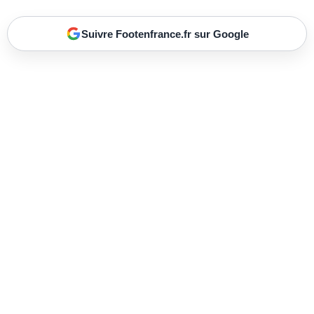
Suivre Footenfrance.fr sur Google