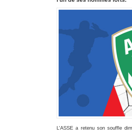
L’ASSE a retenu son souffle dima