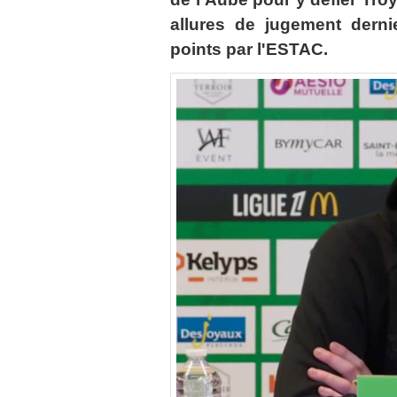
allures de jugement derni
points par l'ESTAC.