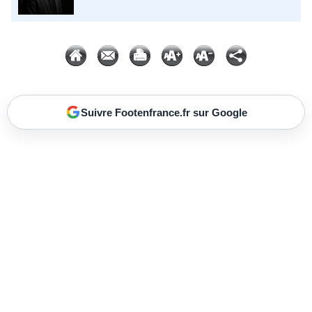
Suivre Footenfrance.fr sur Google