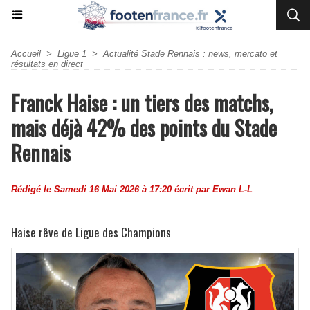
Accueil
>
Ligue 1
>
Actualité Stade Rennais : news, mercato et
résultats en direct
Franck Haise : un tiers des matchs,
mais déjà 42% des points du Stade
Rennais
Rédigé le Samedi 16 Mai 2026 à 17:20 écrit par
Ewan L-L
Haise rêve de Ligue des Champions