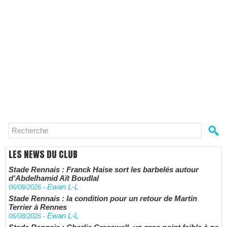
LES NEWS DU CLUB
Stade Rennais : Franck Haise sort les barbelés autour
d'Abdelhamid Aït Boudlal
Ewan L-L
06/08/2026
-
Stade Rennais : la condition pour un retour de Martin
Terrier à Rennes
Ewan L-L
06/08/2026
-