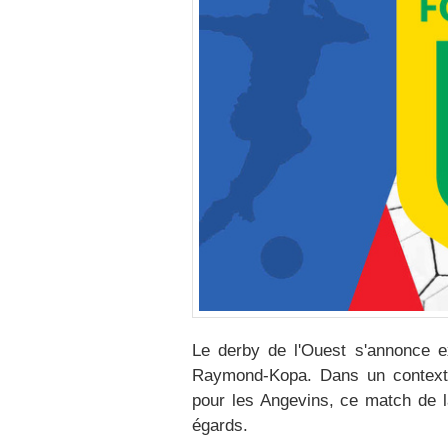
Le derby de l'Ouest s'annonce 
Raymond-Kopa. Dans un contexte 
pour les Angevins, ce match de l
égards.