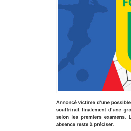
Annoncé victime d’une possible
souffrirait finalement d’une g
selon les premiers examens. 
absence reste à préciser.