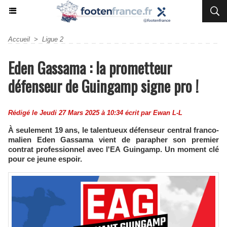
Accueil
>
Ligue 2
Eden Gassama : la prometteur
défenseur de Guingamp signe pro !
Rédigé le Jeudi 27 Mars 2025 à 10:34 écrit par
Ewan L-L
À seulement 19 ans, le talentueux défenseur central franco-
malien Eden Gassama vient de parapher son premier
contrat professionnel avec l'EA Guingamp. Un moment clé
pour ce jeune espoir.