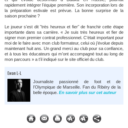
rapidement intégrer l'équipe première. Son incorporation lors de
la préparation estivale est prévue. La bonne surprise de la
saison prochaine ?
Le joueur s'est dit "très heureux et fier" de franchir cette étape
importante dans sa carrière. « Je suis très heureux et fier de
signer mon premier contrat professionnel. C’était important pour
moi de le faire avec mon club formateur, celui où j’évolue depuis
maintenant huit ans. Un grand merci au club pour sa confiance,
et à tous les éducateurs qui m’ont accompagné tout au long de
mon parcours » a t'il indiqué sur le site officiel du club.
Ewan L-L
Journaliste passionné de foot et de
l'Olympique de Marseille. Fan du Ribéry de la
belle époque.
En savoir plus sur cet auteur