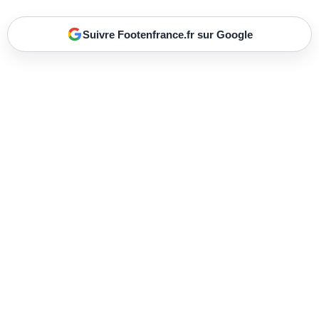
Suivre Footenfrance.fr sur Google