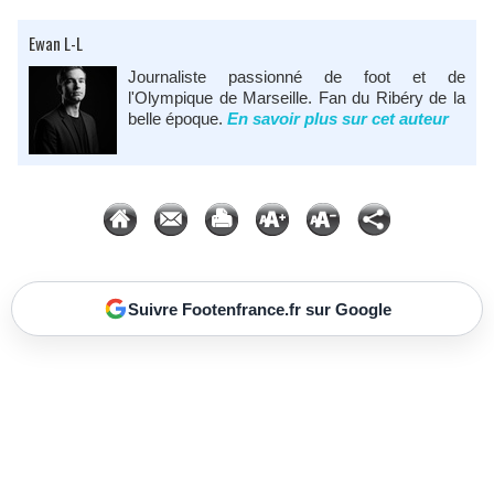
Ewan L-L
Journaliste passionné de foot et de
l'Olympique de Marseille. Fan du Ribéry de la
belle époque.
En savoir plus sur cet auteur
Suivre Footenfrance.fr sur Google