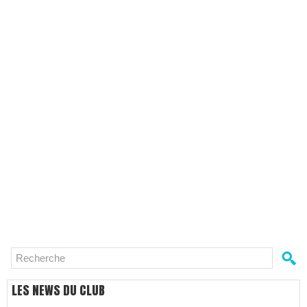
LES NEWS DU CLUB