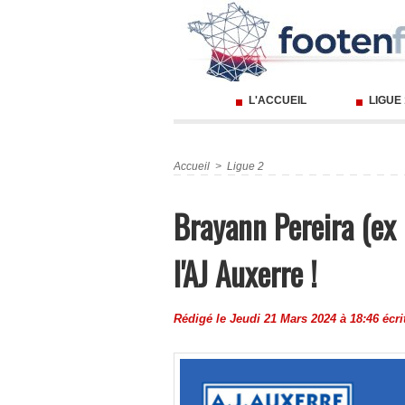
L'ACCUEIL
LIGUE
Accueil
>
Ligue 2
Brayann Pereira (ex 
l'AJ Auxerre !
Rédigé le Jeudi 21 Mars 2024 à 18:46 écri