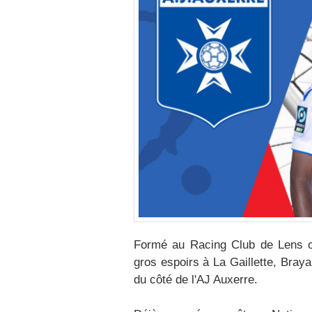
Formé au Racing Club de Lens où
gros espoirs à La Gaillette, Bra
du côté de l'AJ Auxerre.