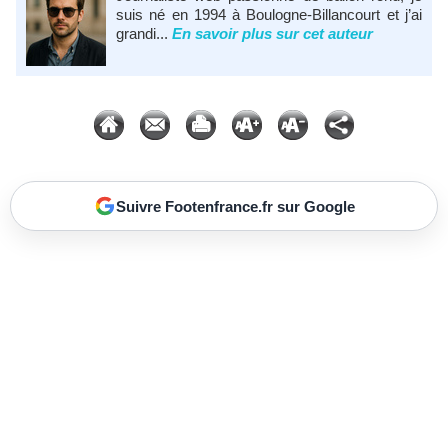
suis né en 1994 à Boulogne-Billancourt et j’ai
grandi...
En savoir plus sur cet auteur
Suivre Footenfrance.fr sur Google