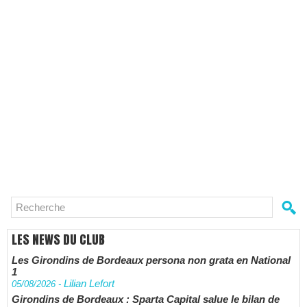
LES NEWS DU CLUB
Les Girondins de Bordeaux persona non grata en National
1
Lilian Lefort
05/08/2026
-
Girondins de Bordeaux : Sparta Capital salue le bilan de