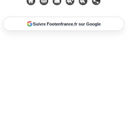
Suivre Footenfrance.fr sur Google