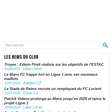
LES NEWS DU CLUB
Troyes : Edwin Pindi réaliste sur les objectifs de l'ESTAC
Lilian Lefort
06/08/2026
-
Le Mans FC frappe fort en Ligue 1 avec ses nouveaux
maillots
Adeline CZ
31/07/2026
-
Le Stade de Reims recrute un remplaçant du FC Lorient
Ewan L-L
03/07/2026
-
Patrick Videira prolonge au Mans jusqu’en 2029 et lance le
projet Ligue 1
Lilian Lefort
10/06/2026
-