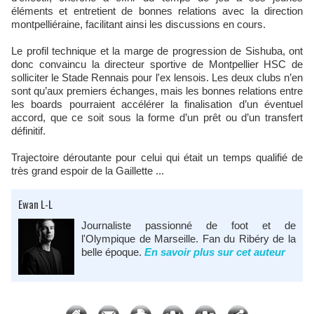
éléments et entretient de bonnes relations avec la direction
montpelliéraine, facilitant ainsi les discussions en cours.
Le profil technique et la marge de progression de Sishuba, ont
donc convaincu la directeur sportive de Montpellier HSC de
solliciter le Stade Rennais pour l'ex lensois. Les deux clubs n’en
sont qu’aux premiers échanges, mais les bonnes relations entre
les boards pourraient accélérer la finalisation d’un éventuel
accord, que ce soit sous la forme d’un prêt ou d’un transfert
définitif.
Trajectoire déroutante pour celui qui était un temps qualifié de
très grand espoir de la Gaillette ...
Ewan L-L
Journaliste passionné de foot et de
l'Olympique de Marseille. Fan du Ribéry de la
belle époque.
En savoir plus sur cet auteur