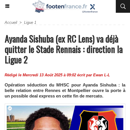
Accueil
>
Ligue 1
Ayanda Sishuba (ex RC Lens) va déjà
quitter le Stade Rennais : direction la
Ligue 2
Rédigé le Mercredi 13 Août 2025 à 09:02 écrit par
Ewan L-L
Opération séduction du MHSC pour Ayanda Sishuba : la
belle relation entre Rennes et Montpellier ouvre la porte à
un possible deal express en cette fin de mercato.