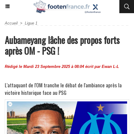
Accueil
>
Ligue 1
Aubameyang lâche des propos forts
après OM - PSG !
Rédigé le Mardi 23 Septembre 2025 à 08:04 écrit par
Ewan L-L
L'attaquant de l'OM tranche le débat de l'ambiance après la
victoire historique face au PSG