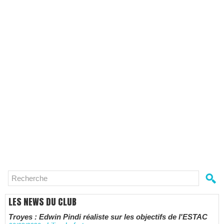
LES NEWS DU CLUB
Troyes : Edwin Pindi réaliste sur les objectifs de l'ESTAC