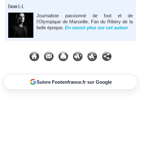
Ewan L-L
Journaliste passionné de foot et de
l'Olympique de Marseille. Fan du Ribéry de la
belle époque.
En savoir plus sur cet auteur
Suivre Footenfrance.fr sur Google