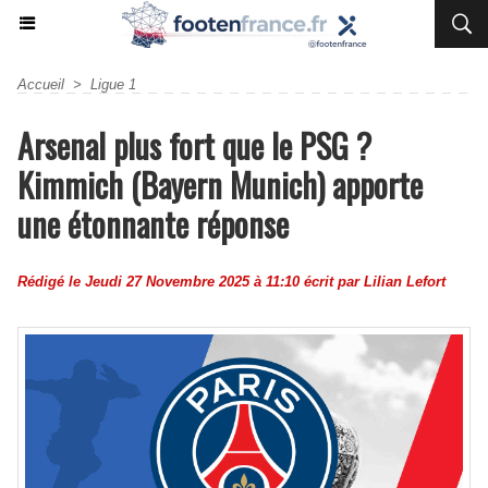
Accueil
>
Ligue 1
Arsenal plus fort que le PSG ?
Kimmich (Bayern Munich) apporte
une étonnante réponse
Rédigé le Jeudi 27 Novembre 2025 à 11:10 écrit par
Lilian Lefort