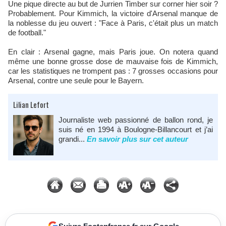
Une pique directe au but de Jurrien Timber sur corner hier soir ?
Probablement. Pour Kimmich, la victoire d'Arsenal manque de
la noblesse du jeu ouvert : "Face à Paris, c'était plus un match
de football."
En clair : Arsenal gagne, mais Paris joue. On notera quand
même une bonne grosse dose de mauvaise fois de Kimmich,
car les statistiques ne trompent pas : 7 grosses occasions pour
Arsenal, contre une seule pour le Bayern.
Lilian Lefort
Journaliste web passionné de ballon rond, je
suis né en 1994 à Boulogne-Billancourt et j’ai
grandi...
En savoir plus sur cet auteur