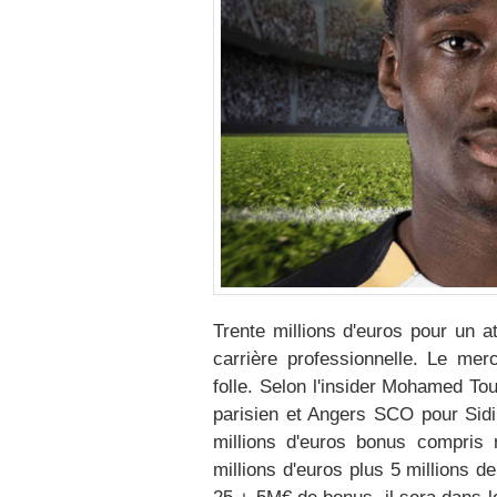
Trente millions d'euros pour un 
carrière professionnelle. Le mer
folle. Selon l'insider Mohamed Tou
parisien et Angers SCO pour Sidi
millions d'euros bonus compris 
millions d'euros plus 5 millions 