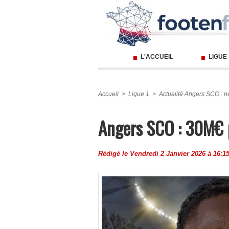
L'ACCUEIL
LIGUE
Accueil
>
Ligue 1
>
Actualité Angers SCO : n
Angers SCO : 30M€ po
Rédigé le Vendredi 2 Janvier 2026 à 16:15