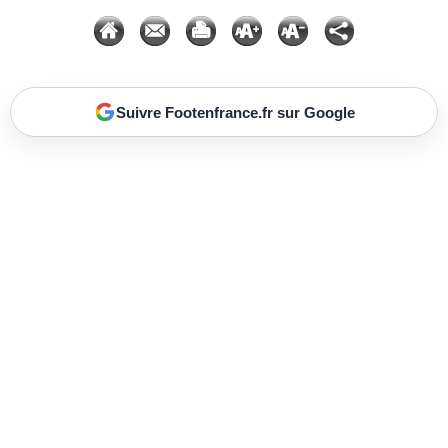
Suivre Footenfrance.fr sur Google