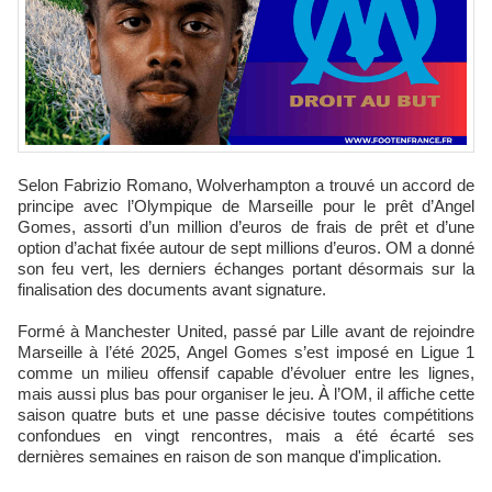
Selon Fabrizio Romano, Wolverhampton a trouvé un accord de
principe avec l’Olympique de Marseille pour le prêt d’Angel
Gomes, assorti d’un million d’euros de frais de prêt et d’une
option d’achat fixée autour de sept millions d’euros. OM a donné
son feu vert, les derniers échanges portant désormais sur la
finalisation des documents avant signature.
Formé à Manchester United, passé par Lille avant de rejoindre
Marseille à l’été 2025, Angel Gomes s’est imposé en Ligue 1
comme un milieu offensif capable d’évoluer entre les lignes,
mais aussi plus bas pour organiser le jeu. À l’OM, il affiche cette
saison quatre buts et une passe décisive toutes compétitions
confondues en vingt rencontres, mais a été écarté ses
dernières semaines en raison de son manque d'implication.