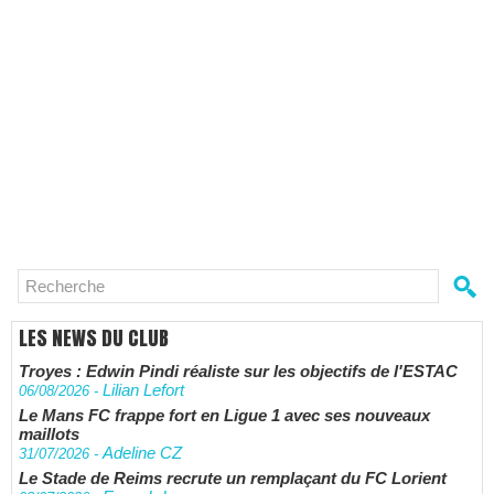
LES NEWS DU CLUB
Troyes : Edwin Pindi réaliste sur les objectifs de l'ESTAC
Lilian Lefort
06/08/2026
-
Le Mans FC frappe fort en Ligue 1 avec ses nouveaux
maillots
Adeline CZ
31/07/2026
-
Le Stade de Reims recrute un remplaçant du FC Lorient