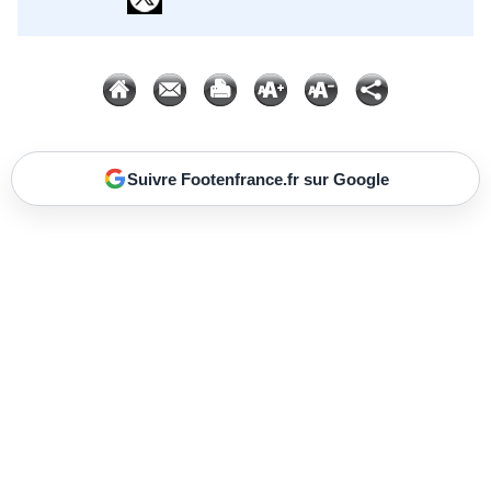
Suivre Footenfrance.fr sur Google