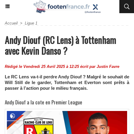
Accueil
>
Ligue 1
Andy Diouf (RC Lens) à Tottenham
avec Kevin Danso ?
Rédigé le Vendredi 25 Avril 2025 à 12:25 écrit par
Justin Favre
Le RC Lens va-t-il perdre Andy Diouf ? Malgré le souhait de
Will Still de le garder, Tottenham et Everton sont prêts à
passer à l’action pour le milieu français.
Andy Diouf a la cote en Premier League