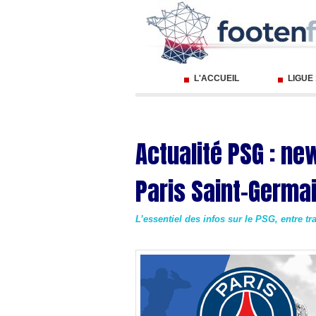
L'ACCUEIL
LIGUE
Actualité PSG : ne
Paris Saint-Germa
L’essentiel des infos sur le PSG, entre t