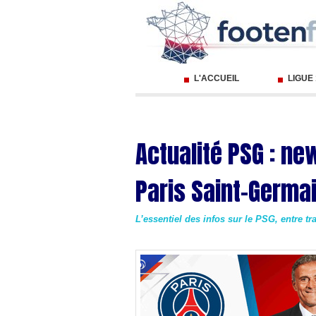
L'ACCUEIL
LIGUE
Actualité PSG : ne
Paris Saint-Germa
L’essentiel des infos sur le PSG, entre t