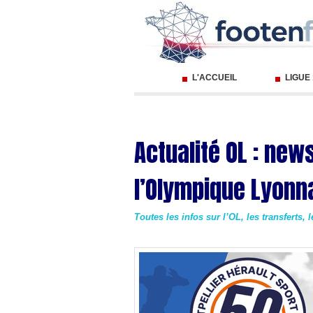
L'ACCUEIL
LIGUE
Actualité OL : new
l’Olympique Lyonn
Toutes les infos sur l’OL, les transferts, 