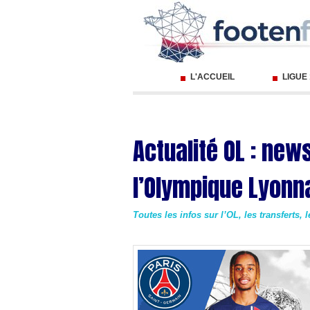
L'ACCUEIL
LIGUE
Actualité OL : new
l’Olympique Lyonn
Toutes les infos sur l’OL, les transferts, 