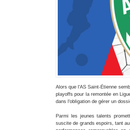
Alors que l'AS Saint-Étienne semb
playoffs pour la remontée en Ligue 
dans l'obligation de gérer un dos
Parmi les jeunes talents promet
suscite de grands espoirs, tant a