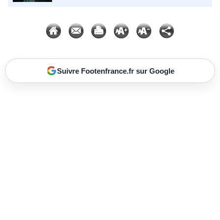
Suivre Footenfrance.fr sur Google