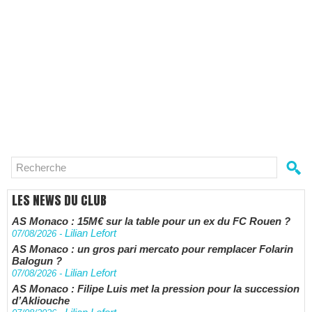
LES NEWS DU CLUB
AS Monaco : 15M€ sur la table pour un ex du FC Rouen ?
Lilian Lefort
07/08/2026
-
AS Monaco : un gros pari mercato pour remplacer Folarin
Balogun ?
Lilian Lefort
07/08/2026
-
AS Monaco : Filipe Luis met la pression pour la succession
d’Akliouche