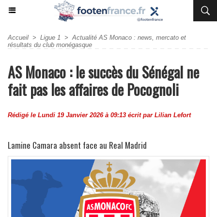
Accueil
>
Ligue 1
>
Actualité AS Monaco : news, mercato et
résultats du club monégasque
AS Monaco : le succès du Sénégal ne
fait pas les affaires de Pocognoli
Rédigé le Lundi 19 Janvier 2026 à 09:13 écrit par
Lilian Lefort
Lamine Camara absent face au Real Madrid