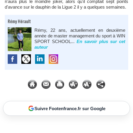
n'aura plus le moindre joker, alors qu'il comptait sept points
d'avance sur le dauphin de la Ligue 2 il y a quelques semaines.
Rémy Hérault
Rémy, 22 ans, actuellement en deuxième
année de master management du sport à WIN
SPORT SCHOOL...
En savoir plus sur cet
auteur
Suivre Footenfrance.fr sur Google